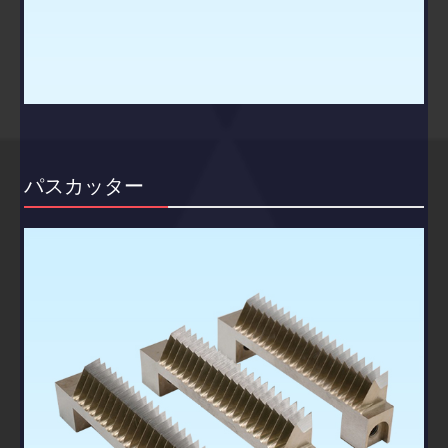
パスカッター