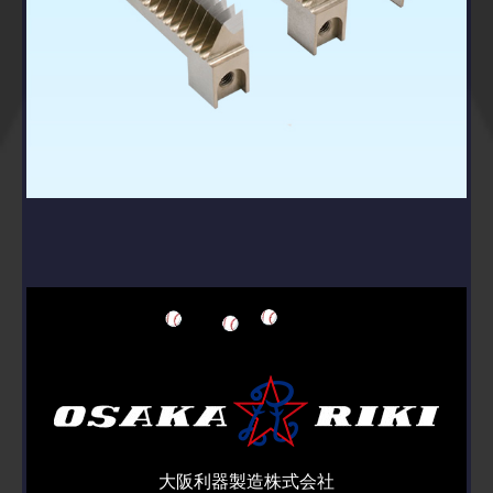
大阪利器製造株式会社