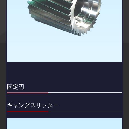
固定刃
ギャングスリッター